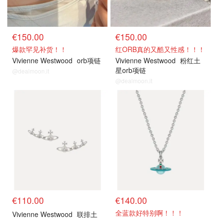
€150.00
€150.00
爆款罕见补货！！
红ORB真的又酷又性感！！！
Vivienne Westwood
orb项链
Vivienne Westwood
粉红土
星orb项链
@dealmoon.it
@dealmoon.it
€110.00
€140.00
全蓝款好特别啊！！！
Vivienne Westwood
联排土