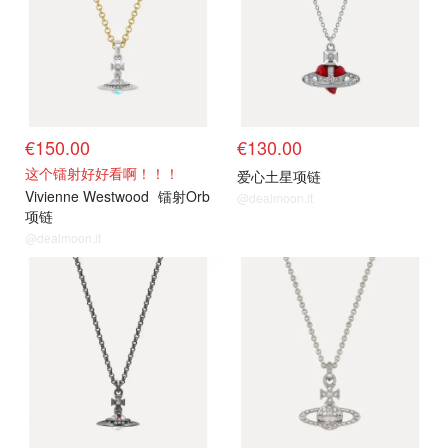
€150.00
€130.00
这个镭射好好看啊！！！
爱心土星项链
Vivienne Westwood
镭射Orb
@dealmoon.it
项链
@dealmoon.it