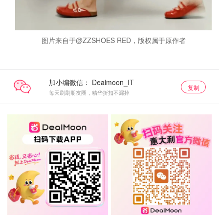
图片来自于@ZZSHOES RED，版权属于原作者
加小编微信：
复制
每天刷刷朋友圈，精华折扣不漏掉