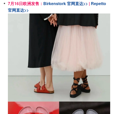
7月16日欧洲发售：
Birkenstork 官网直达>>
|
Repetto
官网直达>>