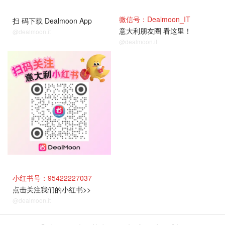
微信号：Dealmoon_IT
扫 码下载 Dealmoon App
意大利朋友圈 看这里！
@dealmoon.it
@dealmoon.it
小红书号：95422227037
点击关注我们的小红书>>
@dealmoon.it