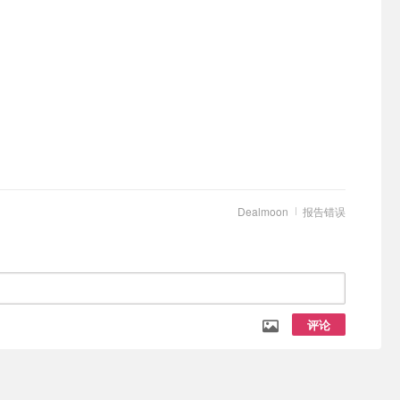
Dealmoon
报告错误
评论