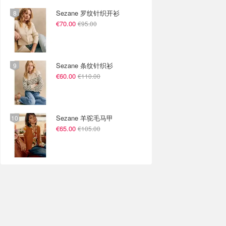
Sezane 罗纹针织开衫
€70.00
€95.00
Sezane 条纹针织衫
€60.00
€110.00
Sezane 羊驼毛马甲
€65.00
€105.00