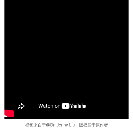
视频来自于@Dr. Jenny Liu，版权属于原作者