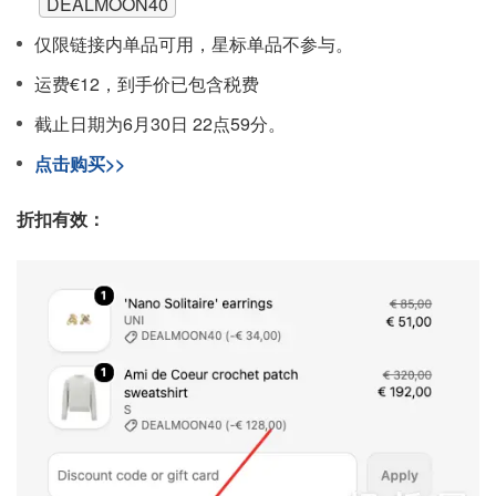
DEALMOON40
仅限链接内单品可用，星标单品不参与。
运费€12，到手价已包含税费
截止日期为6月30日 22点59分。
点击购买>>
折扣有效：