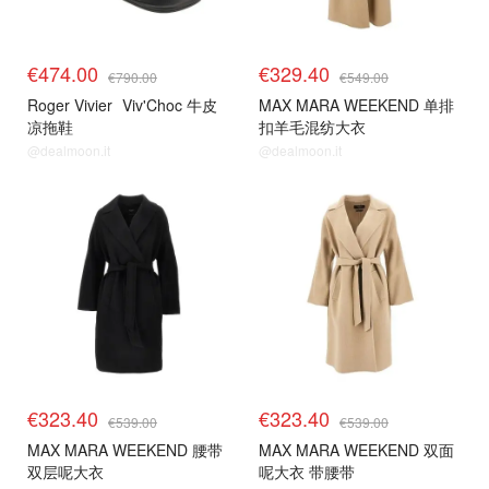
€474.00
€329.40
€790.00
€549.00
Roger Vivier
Viv'Choc 牛皮
MAX MARA WEEKEND 单排
凉拖鞋
扣羊毛混纺大衣
@dealmoon.it
@dealmoon.it
€323.40
€323.40
€539.00
€539.00
MAX MARA WEEKEND 腰带
MAX MARA WEEKEND 双面
双层呢大衣
呢大衣 带腰带