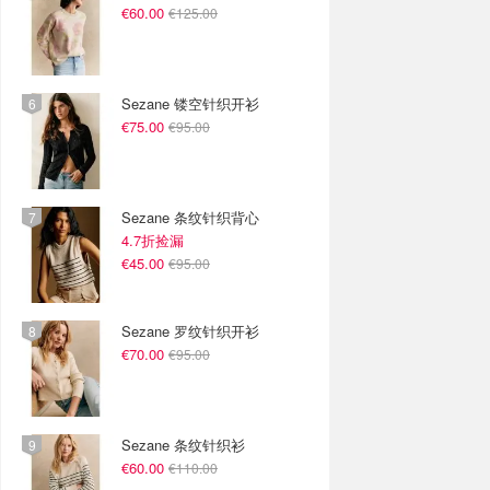
€60.00
€125.00
Sezane 镂空针织开衫
€75.00
€95.00
Sezane 条纹针织背心
4.7折捡漏
€45.00
€95.00
Sezane 罗纹针织开衫
€70.00
€95.00
Sezane 条纹针织衫
€60.00
€110.00