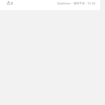
2
服饰手袋
Dealmoon
07-20