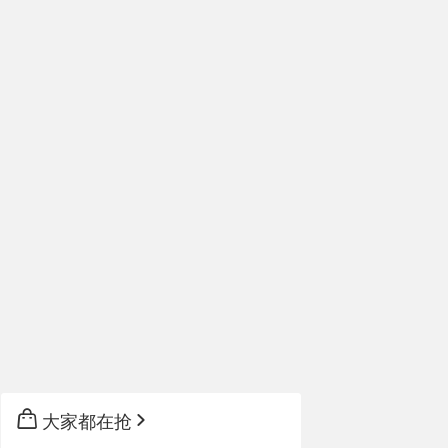
大家都在抢