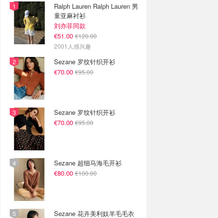
Ralph Lauren Ralph Lauren 男
童亚麻衬衫
刘亦菲同款
€51.00
€120.00
2001人感兴趣
Sezane 罗纹针织开衫
€70.00
€95.00
Sezane 罗纹针织开衫
€70.00
€95.00
Sezane 超细马海毛开衫
€80.00
€100.00
Sezane 花卉美利奴羊毛毛衣