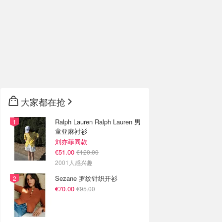
大家都在抢
Ralph Lauren Ralph Lauren 男
童亚麻衬衫
刘亦菲同款
€51.00
€120.00
2001人感兴趣
Sezane 罗纹针织开衫
€70.00
€95.00