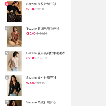
Sezane 罗纹针织开衫
€70.00
€95.00
Sezane 超细马海毛开衫
€80.00
€100.00
Sezane 花卉美利奴羊毛毛衣
€60.00
€125.00
Sezane 镂空针织开衫
€75.00
€95.00
Sezane 条纹针织背心