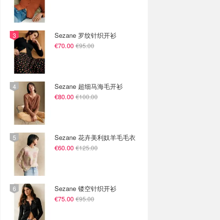
Sezane 罗纹针织开衫
€70.00
€95.00
Sezane 超细马海毛开衫
€80.00
€100.00
Sezane 花卉美利奴羊毛毛衣
€60.00
€125.00
Sezane 镂空针织开衫
€75.00
€95.00