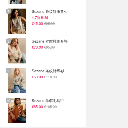
Sezane 条纹针织背心
4.7折捡漏
€45.00
€95.00
Sezane 罗纹针织开衫
€70.00
€95.00
Sezane 条纹针织衫
€60.00
€110.00
Sezane 羊驼毛马甲
€65.00
€105.00