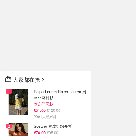
大家都在抢
Ralph Lauren Ralph Lauren 男
童亚麻衬衫
刘亦菲同款
€51.00
€120.00
2001人感兴趣
Sezane 罗纹针织开衫
€70.00
€95.00