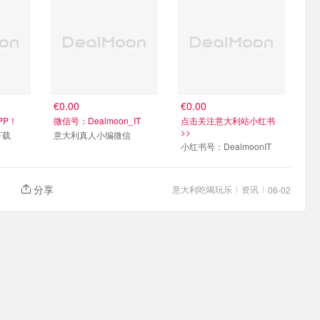
€0.00
€0.00
PP！
微信号：Dealmoon_IT
点击关注意大利站小红书
>>
p下载
意大利真人小编微信
小红书号：DealmoonIT
分享
意大利吃喝玩乐
资讯
06-02