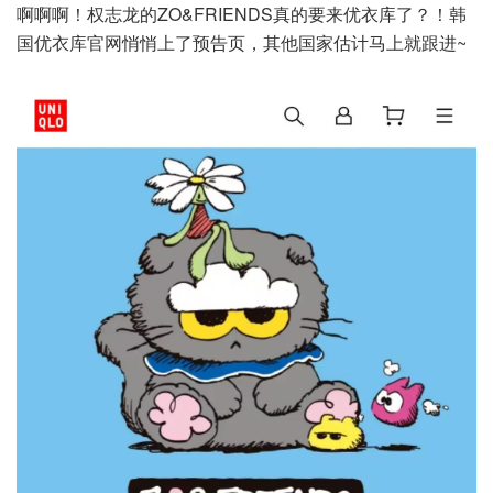
啊啊啊！权志龙的ZO&FRIENDS真的要来优衣库了？！韩
国优衣库官网悄悄上了预告页，其他国家估计马上就跟进~