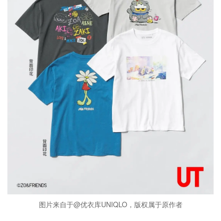
图片来自于@优衣库UNIQLO，版权属于原作者