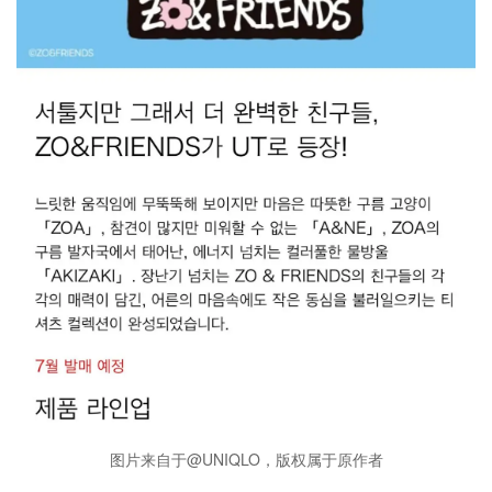
图片来自于@UNIQLO，版权属于原作者