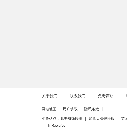
关于我们
联系我们
免责声明
网站地图
|
用户协议
|
隐私条款
|
相关站点：
北美省钱快报
|
加拿大省钱快报
|
英
|
InRewards