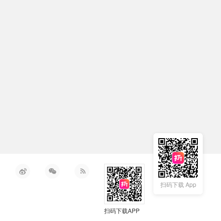
扫码下载 App
扫码下载APP