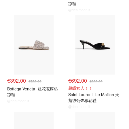
凉鞋
@dealmoon.it
€392.00
€692.00
€783.00
€922.00
超级女人！！
Bottega Veneta
粗花呢厚垫
凉鞋
Saint Laurent
Le Maillon 天
鹅绒链饰穆勒鞋
@dealmoon.it
@dealmoon.it