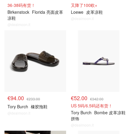
36-38码有货！
又降了100欧+
Birkenstock
Florida 亮面皮革
Loewe
皮革凉鞋
凉鞋
@dealmoon.it
@dealmoon.it
€94.00
€52.00
€233.00
€342.00
US 5码/6.5码还有货！
Tory Burch
橡胶拖鞋
Tory Burch
Bombe 皮革凉鞋
@dealmoon.it
拼饰
@dealmoon.it