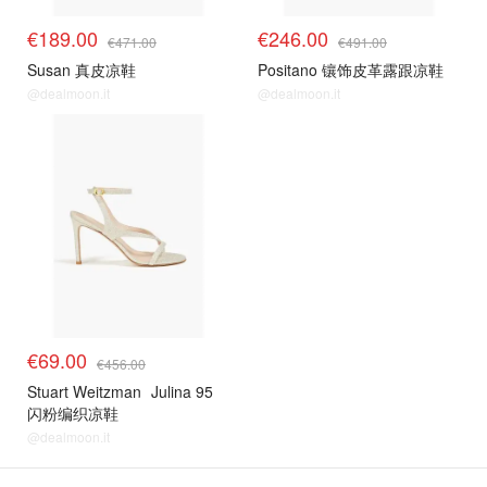
€189.00
€246.00
€471.00
€491.00
Susan 真皮凉鞋
Positano 镶饰皮革露跟凉鞋
@dealmoon.it
@dealmoon.it
€69.00
€456.00
Stuart Weitzman
Julina 95
闪粉编织凉鞋
@dealmoon.it