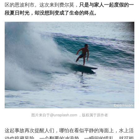
区的恩波利市。这次来到费尔莫，
只是与家人一起度假的一
段夏日时光，却没想到变成了生命的终点。
图片来自于@unsplash.com ，版权属于原作者
这起事故再次提醒人们，哪怕在看似平静的海面上，水上活
动也暗藏风险。一个翻覆的冲浪垫、一瞬间的慌乱，就可能