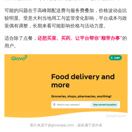
可能的问题在于高峰期配送费与服务费叠加，价格波动会比
较明显。受意大利当地用工与监管变化影响，平台成本与政
策偶有调整，长期来看可能影响价格与活动力度。
适合除了点餐，
还想买菜、买药、让平台帮你“顺带办事”
的
用户。
图片来源于@glovoapp.com，版权属于原作者