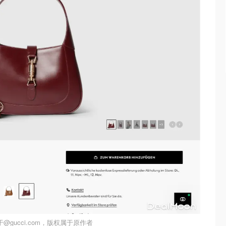
@gucci.com，版权属于原作者