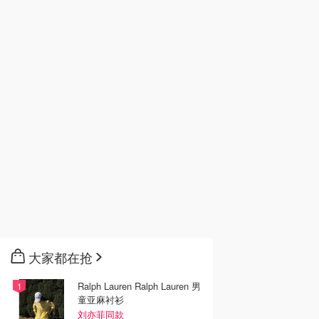
大家都在抢
Ralph Lauren Ralph Lauren 男
童亚麻衬衫
刘亦菲同款