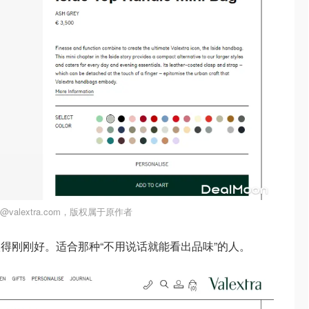
valextra.com，版权属于原作者
得刚刚好。适合那种“不用说话就能看出品味”的人。