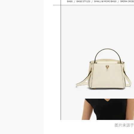
图片来源于@