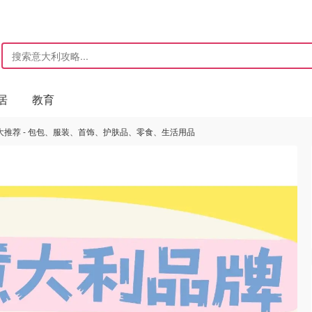
居
教育
推荐 - 包包、服装、首饰、护肤品、零食、生活用品