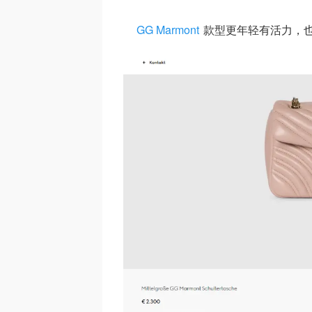
GG Marmont
款型更年轻有活力，