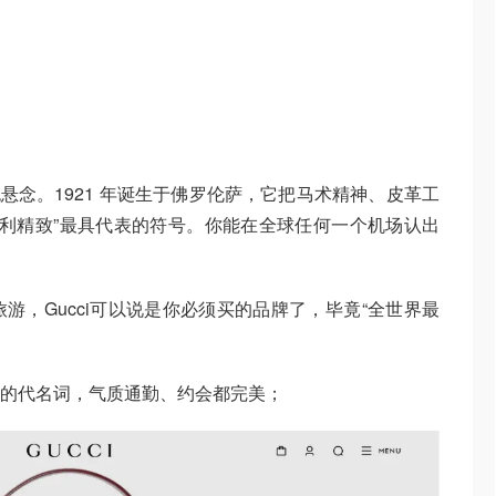
无悬念。1921 年诞生于佛罗伦萨，它把马术精神、皮革工
大利精致”最具代表的符号。你能在全球任何一个机场认出
游，Gucci可以说是你必须买的品牌了，毕竟“全世界最
！
的代名词，气质通勤、约会都完美；