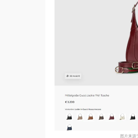
图片来源于