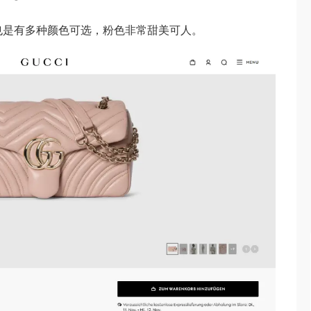
也是有多种颜色可选，粉色非常甜美可人。