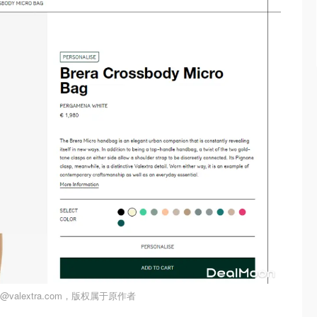
valextra.com，版权属于原作者