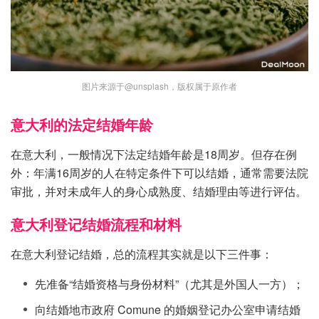
图片来源于@unsplash，版权属于原作者
意大利的法定结婚年龄
在意大利，一般情况下法定结婚年龄是18周岁。但存在例
外：年满16周岁的人在特定条件下可以结婚，通常需要法院
审批，并对未成年人的身心成熟度、结婚理由等进行评估。
意大利登记结婚流程和材料
在意大利登记结婚，总的流程其实就是以下三件事：
先准备“结婚资格与身份材料”（尤其是外国人一方）；
向结婚地市政府 Comune 的婚姻登记办公室申请结婚