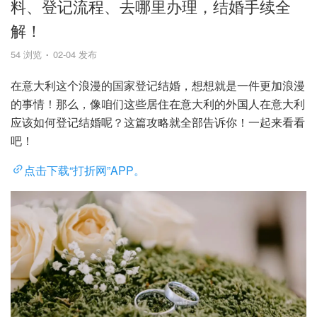
料、登记流程、去哪里办理，结婚手续全
解！
54 浏览
02-04 发布
在意大利这个浪漫的国家登记结婚，想想就是一件更加浪漫
的事情！那么，像咱们这些居住在意大利的外国人在意大利
应该如何登记结婚呢？这篇攻略就全部告诉你！一起来看看
吧！
点击下载“打折网”APP。