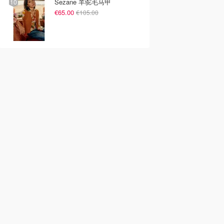
Sezane 羊驼毛马甲
€65.00
€105.00