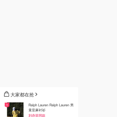
大家都在抢
Ralph Lauren Ralph Lauren 男
童亚麻衬衫
刘亦菲同款