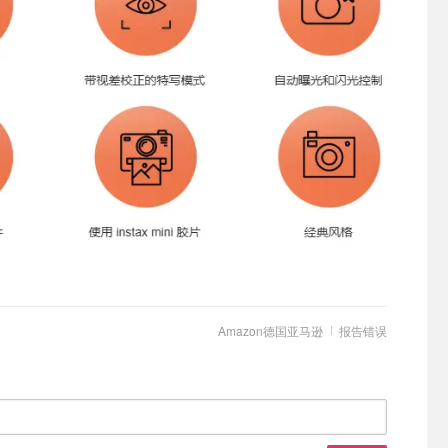
Amazon德国亚马逊
报告错误