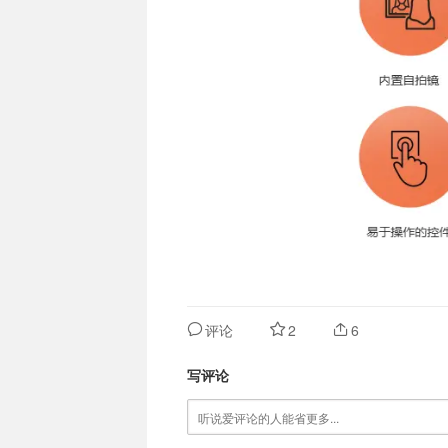
评论
2
6
写评论