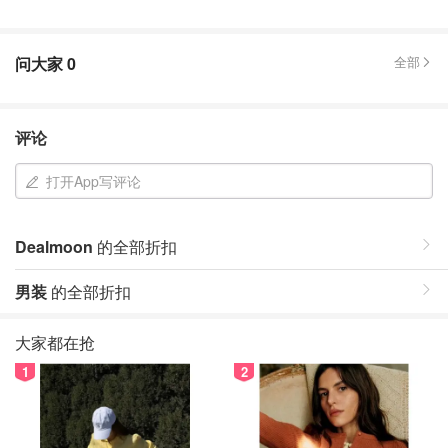
问大家
0
全部
评论
打开App写评论
Dealmoon
的全部折扣
男装
的全部折扣
大家都在抢
1
2