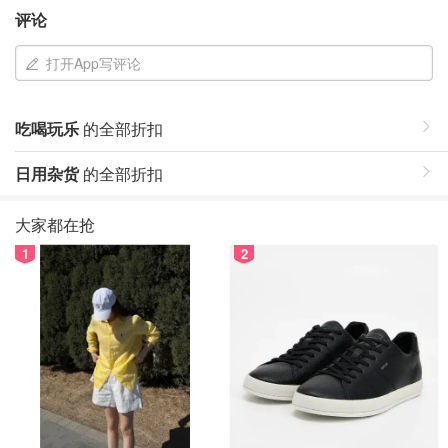
评论
打开App写评论
吃喝玩乐
的全部折扣
日用杂货
的全部折扣
大家都在抢
1
2