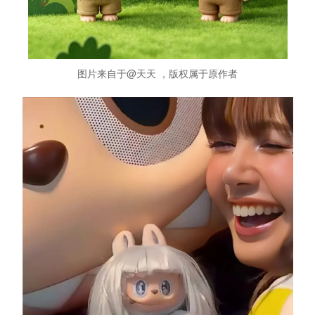
图片来自于@天天 ，版权属于原作者