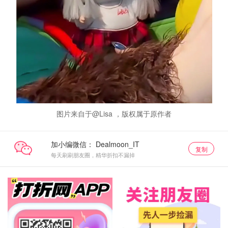
图片来自于@Lisa ，版权属于原作者
加小编微信：
复制
每天刷刷朋友圈，精华折扣不漏掉