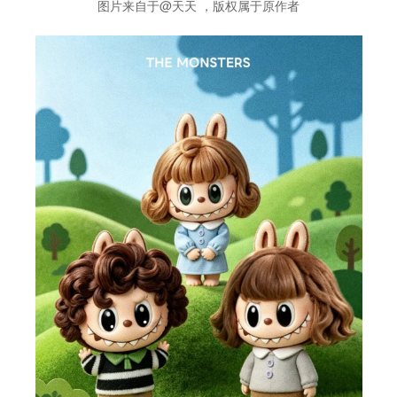
图片来自于@天天 ，版权属于原作者