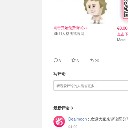
点击开始免费测试>>
€0.00
SBTI人格测试官网
点击下
3
6
26
写评论
最新评论
3
Dealmoon
:
欢迎大家来评论区分
04-09