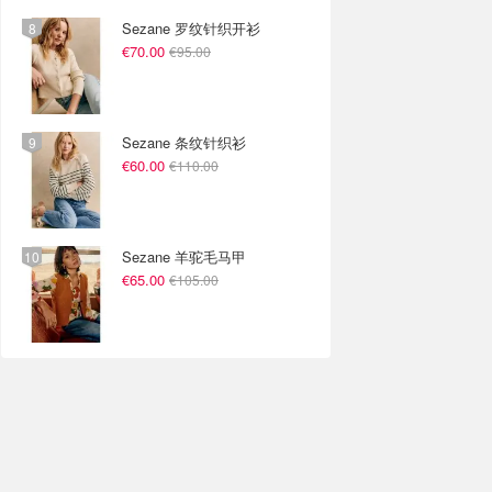
Sezane 罗纹针织开衫
€70.00
€95.00
Sezane 条纹针织衫
€60.00
€110.00
Sezane 羊驼毛马甲
€65.00
€105.00