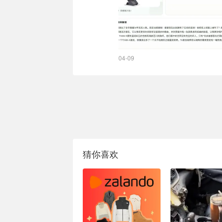
04-09
猜你喜欢