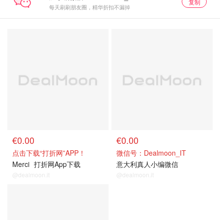
复制
每天刷刷朋友圈，精华折扣不漏掉
€0.00
€0.00
点击下载“打折网”APP！
微信号：Dealmoon_IT
Merci
打折网App下载
意大利真人小编微信
@dealmoon.it
@dealmoon.it