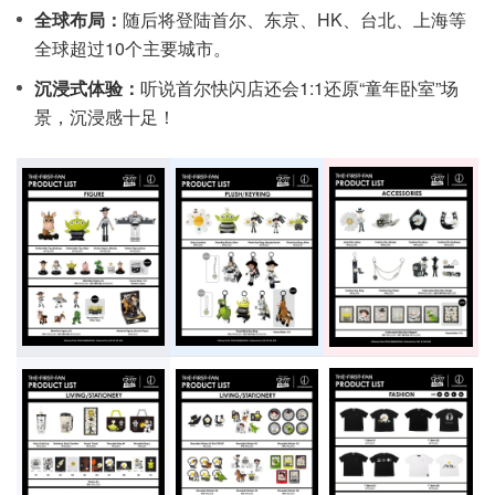
全球布局：
随后将登陆首尔、东京、HK、台北、上海等
全球超过10个主要城市。
沉浸式体验：
听说首尔快闪店还会1:1还原“童年卧室”场
景，沉浸感十足！