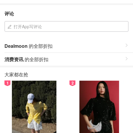
评论
打开App写评论
Dealmoon
的全部折扣
消费资讯
的全部折扣
大家都在抢
1
2