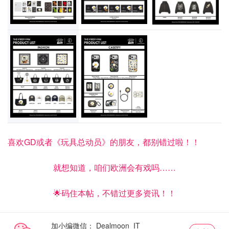
喜欢GD或者《玩具总动员》的朋友，都别错过啦！！
就想知道，咱们欧洲会有戏吗……
🌟码住本帖，不错过更多资讯！！
加小编微信：