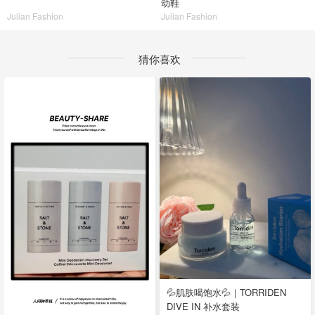
动鞋
Julian Fashion
Julian Fashion
猜你喜欢
💦肌肤喝饱水💦｜TORRIDEN
DIVE IN 补水套装