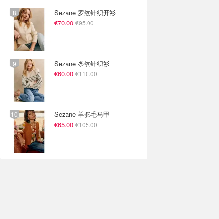
Sezane 罗纹针织开衫
€70.00
€95.00
Sezane 条纹针织衫
€60.00
€110.00
Sezane 羊驼毛马甲
€65.00
€105.00