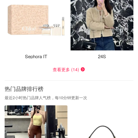
Sephora IT
24S
查看更多 (14)
热门品牌排行榜
最近2小时热门品牌人气榜，每10分钟更新一次