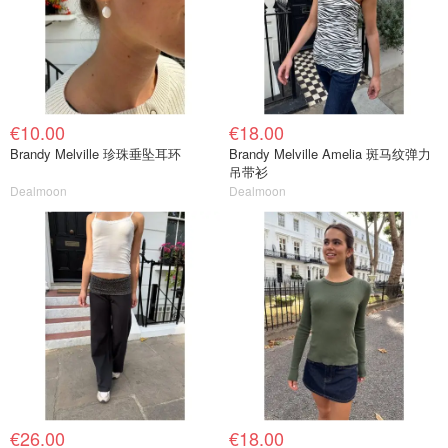
€10.00
€18.00
Brandy Melville 珍珠垂坠耳环
Brandy Melville Amelia 斑马纹弹力
吊带衫
Dealmoon
Dealmoon
€26.00
€18.00