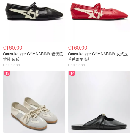
€160.00
€160.00
Onitsukatiger GYMNARINA 轻便芭
Onitsukatiger GYMNARINA 女式皮
蕾鞋 皮质
革芭蕾平底鞋
Dealmoon
Dealmoon
13
14