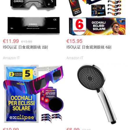
€11.99
€15.95
€13.99
ISO认证 日食观测眼镜 2副
ISO认证 日食观测眼镜 6副
Amazon IT
Amazon IT
€10.99
€6.99