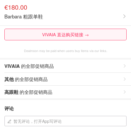
€180.00
Barbara 粗跟单鞋
VIVAIA 直达购买链接 →
Dealmoon may be paid when users buy items via our links.
VIVAIA
的全部促销商品
其他
的全部促销商品
高跟鞋
的全部促销商品
评论
暂无评论，打开App写评论