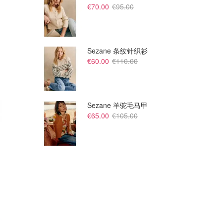
€70.00
€95.00
Sezane 条纹针织衫
€60.00
€110.00
Sezane 羊驼毛马甲
€65.00
€105.00