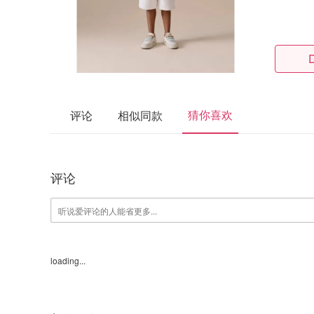
猜你喜欢
评论
相似同款
评论
loading...