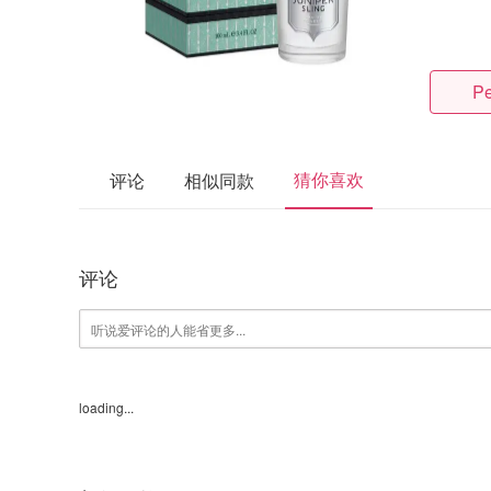
Pe
猜你喜欢
评论
相似同款
评论
loading...