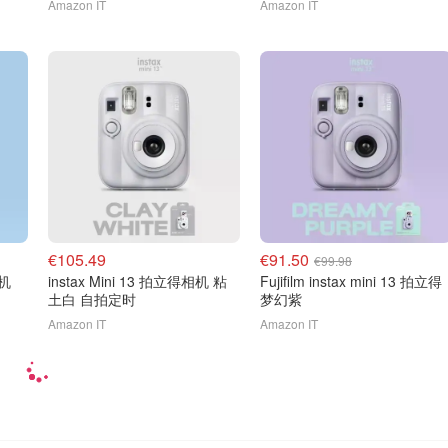
Amazon IT
Amazon IT
€105.49
€91.50
€99.98
相机
instax Mini 13 拍立得相机 粘
Fujifilm instax mini 13 拍立得
土白 自拍定时
梦幻紫
Amazon IT
Amazon IT