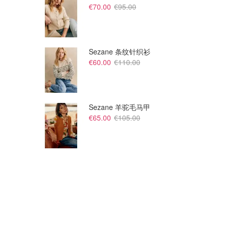
€70.00
€95.00
Sezane 条纹针织衫
€60.00
€110.00
Sezane 羊驼毛马甲
€65.00
€105.00