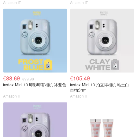
Amazon IT
Amazon IT
€88.69
€105.49
€99.98
instax Mini 13 即影即有相机 冰蓝色
instax Mini 13 拍立得相机 粘土白
自拍定时
Amazon IT
Amazon IT