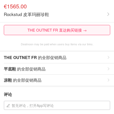
€1565.00
Rockstud 皮革玛丽珍鞋
THE OUTNET FR 直达购买链接 →
Dealmoon may be paid when users buy items via our links.
THE OUTNET FR
的全部促销商品
平底鞋
的全部促销商品
凉鞋
的全部促销商品
评论
暂无评论，打开App写评论