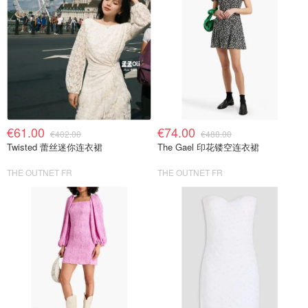
€61.00
€74.00
€402.00
€488.00
Twisted 蕾丝迷你连衣裙
The Gael 印花镂空连衣裙
THE OUTNET FR
THE OUTNET FR