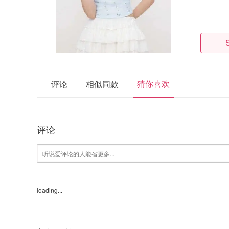
猜你喜欢
评论
相似同款
评论
loading...