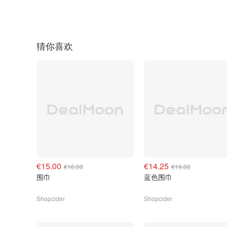
猜你喜欢
€15.00
€14.25
€16.00
€19.00
围巾
蓝色围巾
Shopcider
Shopcider