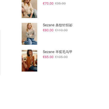
€70.00
€95.00
Sezane 条纹针织衫
€60.00
€110.00
Sezane 羊驼毛马甲
€65.00
€105.00