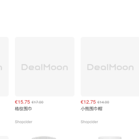
€15.75
€12.75
€17.00
€14.00
格纹围巾
小熊围巾帽
Shopcider
Shopcider