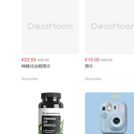
€22.50
€15.00
€30.00
€20.00
蝴蝶结连帽围巾
围巾
Shopcider
Shopcider