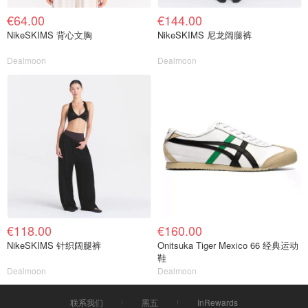
€64.00
€144.00
NikeSKIMS 背心文胸
NikeSKIMS 尼龙阔腿裤
Dealmoon
Dealmoon
€118.00
€160.00
NikeSKIMS 针织阔腿裤
Onitsuka Tiger Mexico 66 经典运动
鞋
Dealmoon
Dealmoon
联系我们
黑五
InRewards