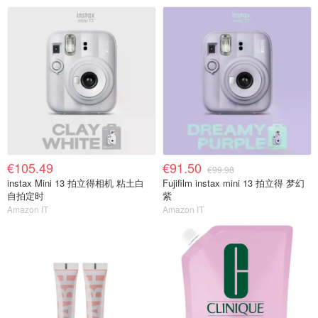
€105.49
€91.50
€99.98
instax Mini 13 拍立得相机 粘土白
Fujifilm instax mini 13 拍立得 梦幻
自拍定时
紫
Amazon IT
Amazon IT