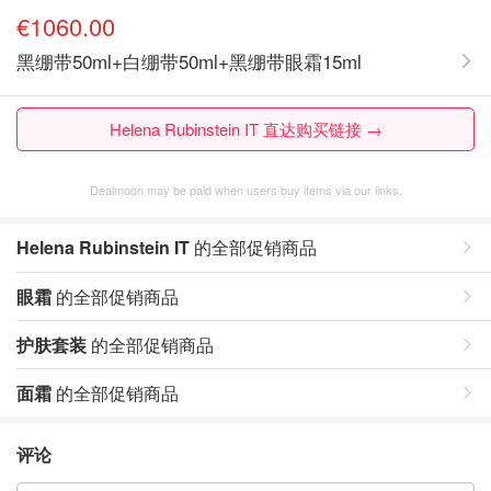
€1060.00
黑绷带50ml+白绷带50ml+黑绷带眼霜15ml
Helena Rubinstein IT 直达购买链接 →
Dealmoon may be paid when users buy items via our links.
Helena Rubinstein IT
的全部促销商品
眼霜
的全部促销商品
护肤套装
的全部促销商品
面霜
的全部促销商品
评论