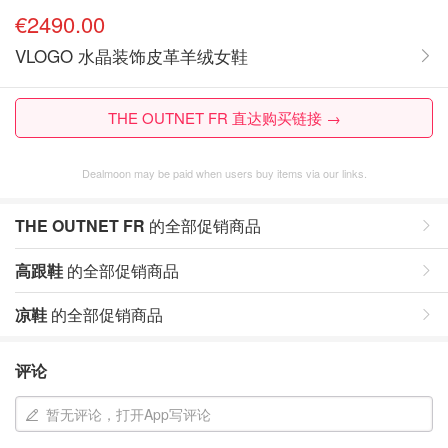
€2490.00
VLOGO 水晶装饰皮革羊绒女鞋
THE OUTNET FR 直达购买链接 →
Dealmoon may be paid when users buy items via our links.
THE OUTNET FR
的全部促销商品
高跟鞋
的全部促销商品
凉鞋
的全部促销商品
评论
暂无评论，打开App写评论