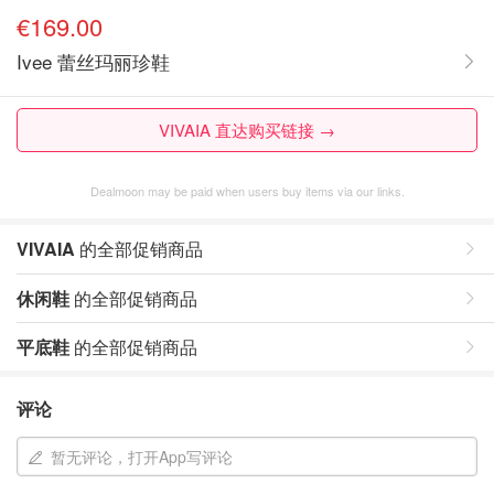
€169.00
Ivee 蕾丝玛丽珍鞋
VIVAIA 直达购买链接 →
Dealmoon may be paid when users buy items via our links.
VIVAIA
的全部促销商品
休闲鞋
的全部促销商品
平底鞋
的全部促销商品
评论
暂无评论，打开App写评论