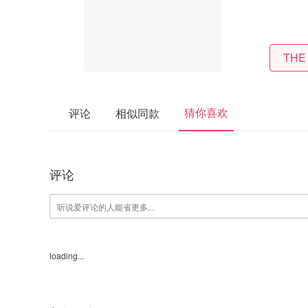
THE
猜你喜欢
评论
相似同款
评论
loading...