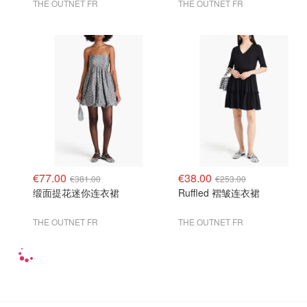
THE OUTNET FR
THE OUTNET FR
€77.00
€38.00
€381.00
€253.00
缎面提花迷你连衣裙
Ruffled 褶皱连衣裙
THE OUTNET FR
THE OUTNET FR