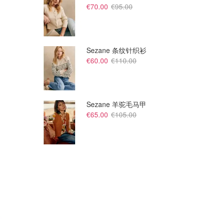
€70.00
€95.00
Sezane 条纹针织衫
€60.00
€110.00
Sezane 羊驼毛马甲
€65.00
€105.00