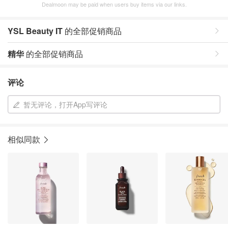
Dealmoon may be paid when users buy items via our links.
YSL Beauty IT
的全部促销商品
精华
的全部促销商品
评论
暂无评论，打开App写评论
相似同款