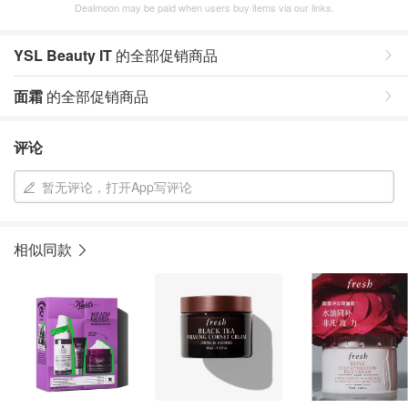
Dealmoon may be paid when users buy items via our links.
YSL Beauty IT
的全部促销商品
面霜
的全部促销商品
评论
暂无评论，打开App写评论
相似同款