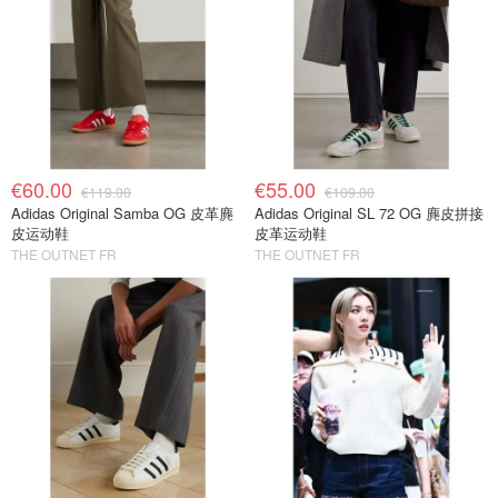
€60.00
€55.00
€119.00
€109.00
Adidas Original Samba OG 皮革麂
Adidas Original SL 72 OG 麂皮拼接
皮运动鞋
皮革运动鞋
THE OUTNET FR
THE OUTNET FR