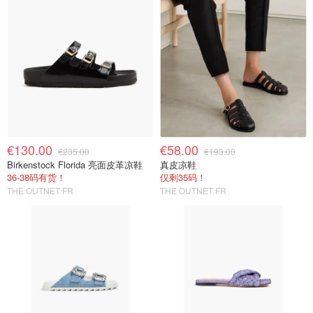
€130.00
€58.00
€235.00
€193.00
Birkenstock Florida 亮面皮革凉鞋
真皮凉鞋
36-38码有货！
仅剩35码！
THE OUTNET FR
THE OUTNET FR