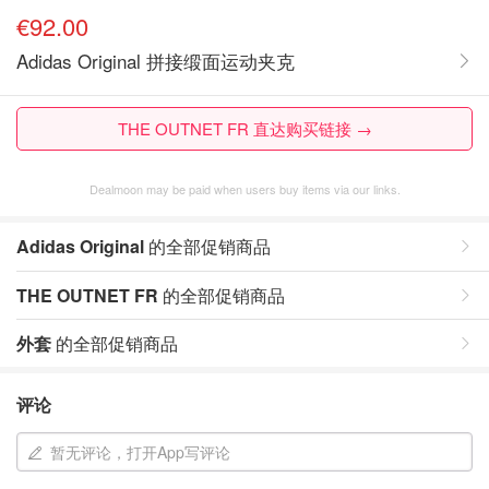
€92.00
Adidas Original 拼接缎面运动夹克
THE OUTNET FR 直达购买链接 →
Dealmoon may be paid when users buy items via our links.
Adidas Original
的全部促销商品
THE OUTNET FR
的全部促销商品
外套
的全部促销商品
评论
暂无评论，打开App写评论