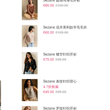
Sezane 超细马海毛开衫
€80.00
€100.00
Sezane 花卉美利奴羊毛毛衣
€60.00
€125.00
Sezane 镂空针织开衫
€75.00
€95.00
Sezane 条纹针织背心
4.7折捡漏
€45.00
€95.00
Sezane 罗纹针织开衫