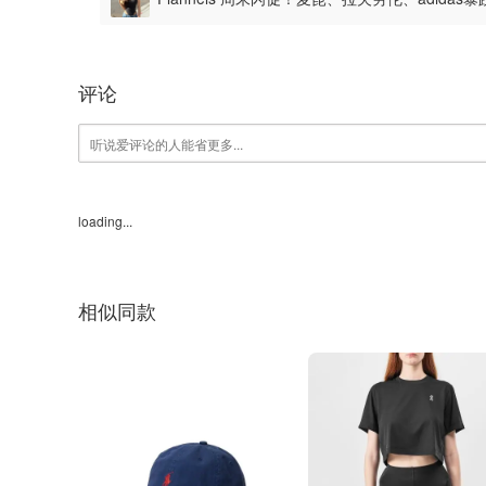
评论
loading...
相似同款