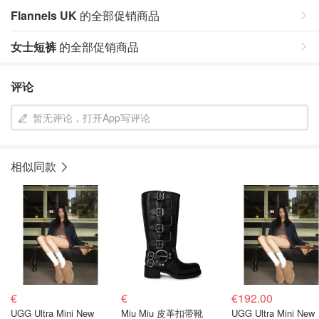
Flannels UK
的全部促销商品
女士短裤
的全部促销商品
评论
暂无评论，打开App写评论
相似同款
€
€
€192.00
UGG Ultra Mini New
Miu Miu 皮革扣带靴
UGG Ultra Mini New