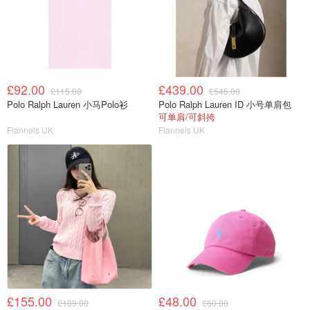
£92.00
£439.00
£115.00
£545.00
Polo Ralph Lauren 小马Polo衫
Polo Ralph Lauren ID 小号单肩包
可单肩/可斜挎
Flannels UK
Flannels UK
£155.00
£48.00
£189.00
£60.00