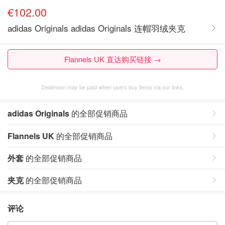
€102.00
adidas Originals adidas Originals 连帽羽绒夹克
Flannels UK 直达购买链接 →
Dealmoon may be paid when users buy items via our links.
adidas Originals
的全部促销商品
Flannels UK
的全部促销商品
外套
的全部促销商品
夹克
的全部促销商品
评论