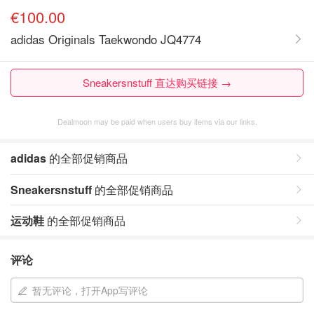
€100.00
adidas Originals Taekwondo JQ4774
Sneakersnstuff 直达购买链接 →
Dealmoon may be paid when users buy items via our links.
adidas
的全部促销商品
Sneakersnstuff
的全部促销商品
运动鞋
的全部促销商品
评论
暂无评论，打开App写评论