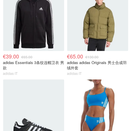
€39.00
€65.00
€65.00
€130.00
adidas Essentials 3条纹连帽卫衣 男
adidas adidas Originals 男士合成羽
款
绒外套
adidas IT
adidas IT