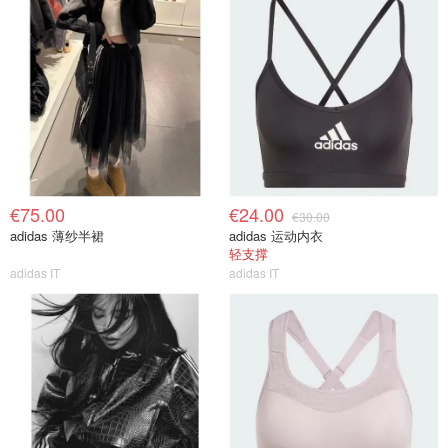
€75.00
€24.00
€30.00
adidas 薄纱半裙
adidas 运动内衣
轻支撑
adidas IT
adidas IT