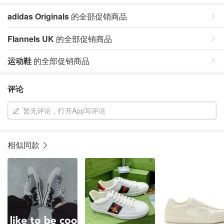
adidas Originals
的全部促销商品
Flannels UK
的全部促销商品
运动鞋
的全部促销商品
评论
暂无评论，打开App写评论
相似同款