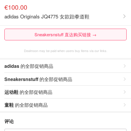
€100.00
adidas Originals JQ4775 女款跆拳道鞋
Sneakersnstuff 直达购买链接 →
Dealmoon may be paid when users buy items via our links.
adidas
的全部促销商品
Sneakersnstuff
的全部促销商品
运动鞋
的全部促销商品
童鞋
的全部促销商品
评论