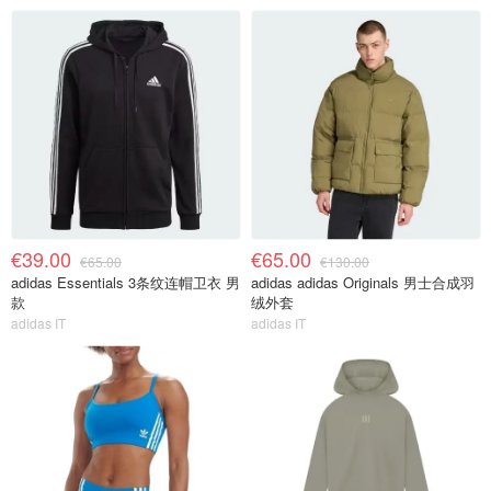
€39.00
€65.00
€65.00
€130.00
adidas Essentials 3条纹连帽卫衣 男
adidas adidas Originals 男士合成羽
款
绒外套
adidas IT
adidas IT