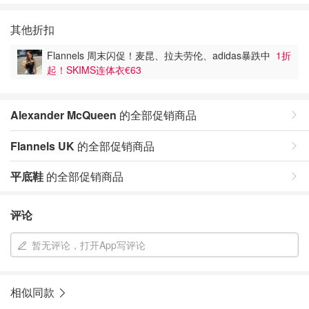
其他折扣
Flannels 周末闪促！麦昆、拉夫劳伦、adidas暴跌中
1折
起！SKIMS连体衣€63
Alexander McQueen
的全部促销商品
Flannels UK
的全部促销商品
平底鞋
的全部促销商品
评论
暂无评论，打开App写评论
相似同款