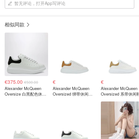
暂无评论，打开App写评论
相似同款
€375.00
€
€
€500.00
Alexander McQueen
Alexander McQueen
Alexander McQueen
Oversize 白黑配色休闲
Oversized 绑带休闲运
Oversized 系带休闲
运动鞋
动鞋