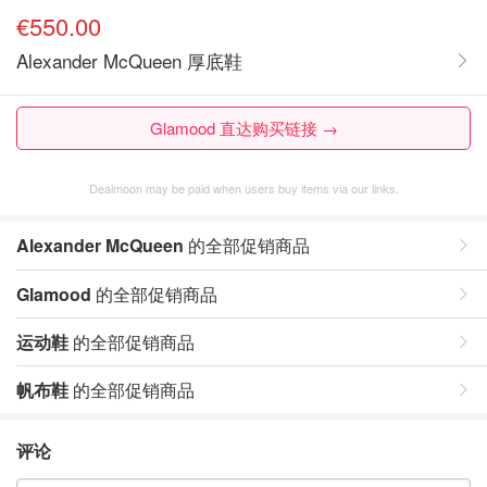
€550.00
Alexander McQueen 厚底鞋
Glamood 直达购买链接 →
Dealmoon may be paid when users buy items via our links.
Alexander McQueen
的全部促销商品
Glamood
的全部促销商品
运动鞋
的全部促销商品
帆布鞋
的全部促销商品
评论