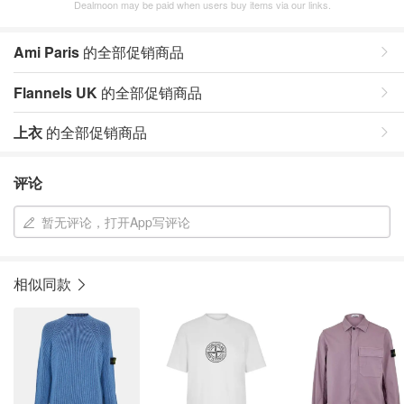
Dealmoon may be paid when users buy items via our links.
Ami Paris
的全部促销商品
Flannels UK
的全部促销商品
上衣
的全部促销商品
评论
暂无评论，打开App写评论
相似同款