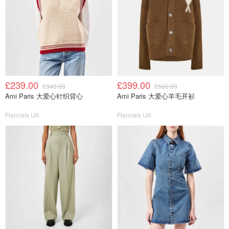
£239.00
£399.00
£340.00
£560.00
Ami Paris 大爱心针织背心
Ami Paris 大爱心羊毛开衫
Flannels UK
Flannels UK