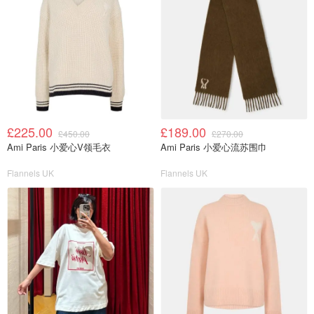
£225.00
£189.00
£450.00
£270.00
Ami Paris 小爱心V领毛衣
Ami Paris 小爱心流苏围巾
Flannels UK
Flannels UK