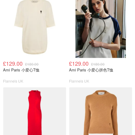
£129.00
£129.00
£180.00
£180.00
Ami Paris 小爱心T恤
Ami Paris 小爱心拼色T恤
Flannels UK
Flannels UK