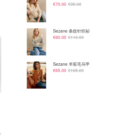
€70.00
€95.00
Sezane 条纹针织衫
€60.00
€110.00
Sezane 羊驼毛马甲
€65.00
€105.00