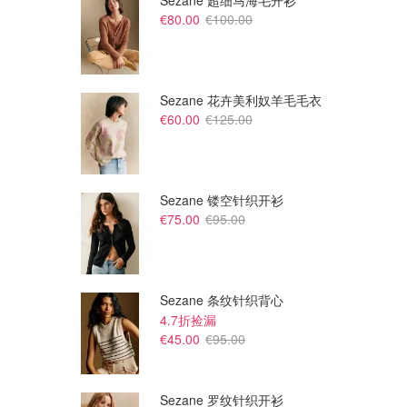
Sezane 超细马海毛开衫
€80.00
€100.00
Sezane 花卉美利奴羊毛毛衣
€60.00
€125.00
Sezane 镂空针织开衫
€75.00
€95.00
Sezane 条纹针织背心
4.7折捡漏
€45.00
€95.00
Sezane 罗纹针织开衫