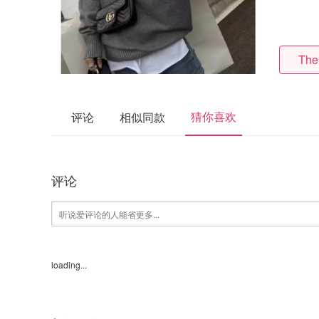
The
猜你喜欢
评论
相似同款
评论
loading...