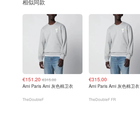
相似同款
€151.20
€315.00
€315.00
Ami Paris Ami 灰色棉卫衣
Ami Paris Ami 灰色棉卫衣
TheDoubleF
TheDoubleF FR